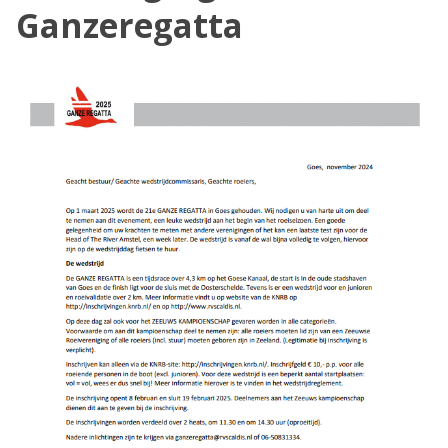
Ganzeregatta